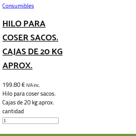
Consumibles
HILO PARA
COSER SACOS.
CAJAS DE 20 KG
APROX.
199.80
€
IVA inc.
Hilo para coser sacos.
Cajas de 20 kg aprox.
cantidad