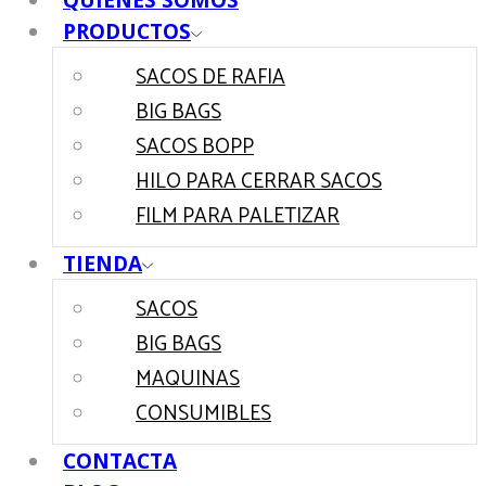
QUIENES SOMOS
PRODUCTOS
SACOS DE RAFIA
BIG BAGS
SACOS BOPP
HILO PARA CERRAR SACOS
FILM PARA PALETIZAR
TIENDA
SACOS
BIG BAGS
MAQUINAS
CONSUMIBLES
CONTACTA