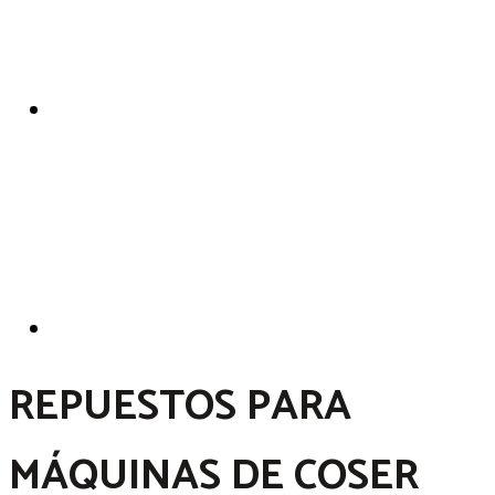
REPUESTOS PARA
MÁQUINAS DE COSER