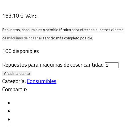
153.10
€
IVA inc.
Repuestos, consumibles y servicio técnico
para ofrecer a nuestros clientes
de
máquinas de coser
el servicio más completo posible.
100 disponibles
Repuestos para máquinas de coser cantidad
Añadir al carrito
Categoría:
Consumibles
Compartir: