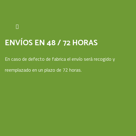
ENVÍOS EN 48 / 72 HORAS
En caso de defecto de fabrica el envío será recogido y
reemplazado en un plazo de 72 horas.