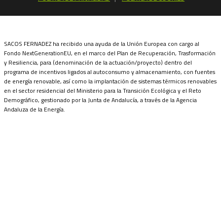
SACOS FERNADEZ ha recibido una ayuda de la Unión Europea con cargo al
Fondo NextGenerationEU, en el marco del Plan de Recuperación, Trasformación
y Resiliencia, para (denominación de la actuación/proyecto) dentro del
programa de incentivos ligados al autoconsumo y almacenamiento, con fuentes
de energía renovable, así como la implantación de sistemas térmicos renovables
en el sector residencial del Ministerio para la Transición Ecológica y el Reto
Demográfico, gestionado por la Junta de Andalucía, a través de la Agencia
Andaluza de la Energía.