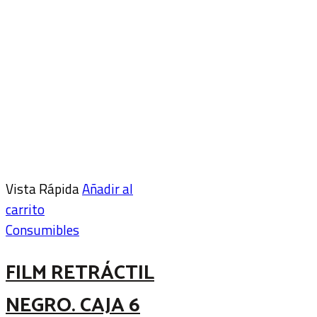
Vista Rápida
Añadir al
carrito
Consumibles
FILM RETRÁCTIL
NEGRO. CAJA 6