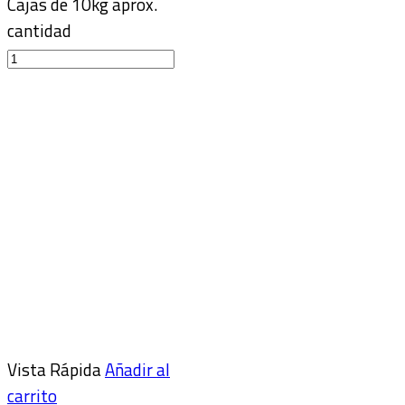
Cajas de 10kg aprox.
cantidad
Vista Rápida
Añadir al
carrito