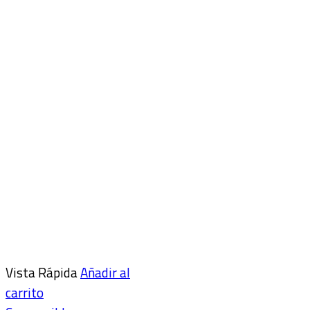
Vista Rápida
Añadir al
carrito