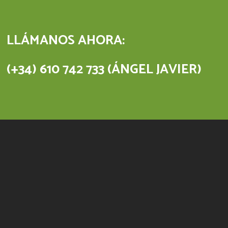
LLÁMANOS AHORA:
(+34) 610 742 733 (ÁNGEL JAVIER)