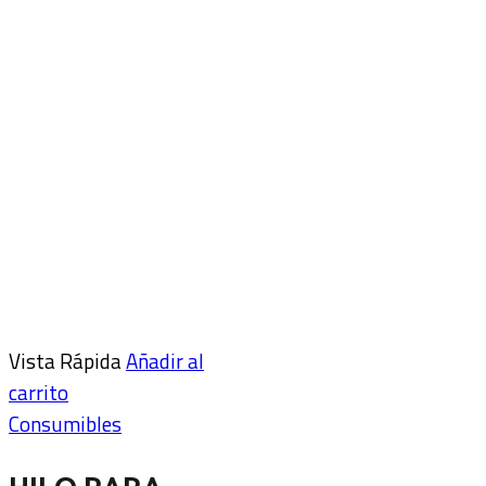
Vista Rápida
Añadir al
carrito
Consumibles