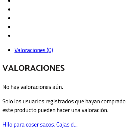
Valoraciones (0)
VALORACIONES
No hay valoraciones aún.
Solo los usuarios registrados que hayan comprado
este producto pueden hacer una valoración.
Hilo para coser sacos. Cajas d...