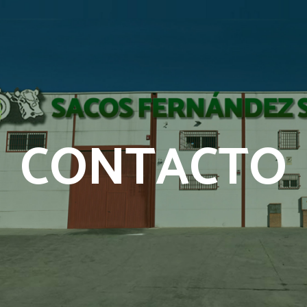
CONTACTO