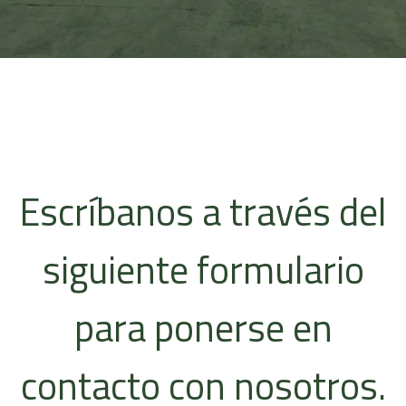
Escríbanos a través del
siguiente formulario
para ponerse en
contacto con nosotros.