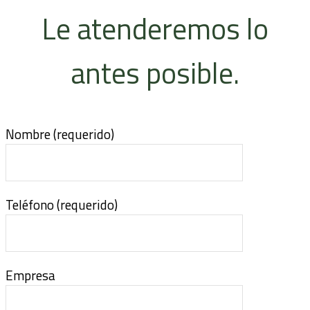
Le atenderemos lo
antes posible.
Nombre (requerido)
Teléfono (requerido)
Empresa