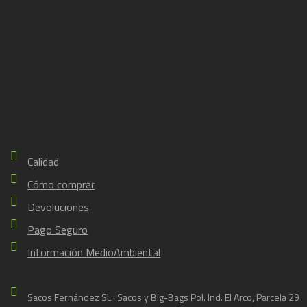
Calidad
Cómo comprar
Devoluciones
Pago Seguro
Información MedioAmbiental
Sacos Fernández SL · Sacos y Big-Bags Pol. Ind. El Arco, Parcela 29