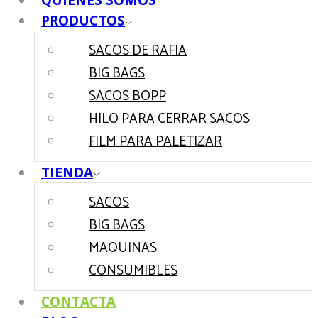
QUIENES SOMOS
PRODUCTOS
SACOS DE RAFIA
BIG BAGS
SACOS BOPP
HILO PARA CERRAR SACOS
FILM PARA PALETIZAR
TIENDA
SACOS
BIG BAGS
MAQUINAS
CONSUMIBLES
CONTACTA