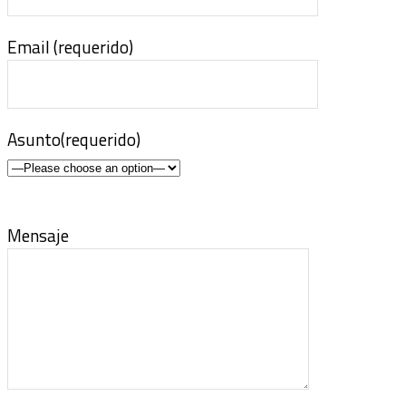
Email (requerido)
Asunto(requerido)
Mensaje