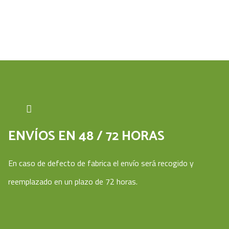
ENVÍOS EN 48 / 72 HORAS
En caso de defecto de fabrica el envío será recogido y
reemplazado en un plazo de 72 horas.