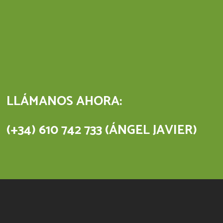
LLÁMANOS AHORA:
(+34) 610 742 733 (ÁNGEL JAVIER)