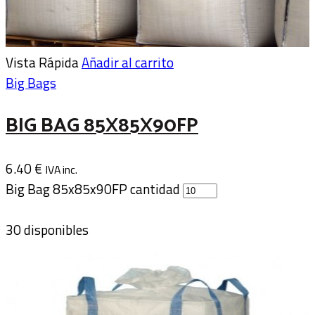
Vista Rápida
Añadir al carrito
Big Bags
BIG BAG 85X85X90FP
6.40
€
IVA inc.
Big Bag 85x85x90FP cantidad
30 disponibles