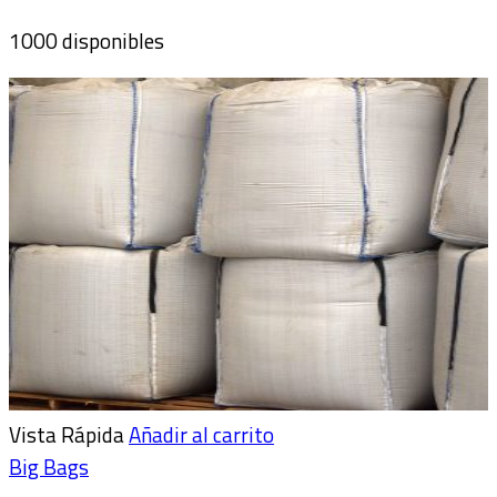
1000 disponibles
Vista Rápida
Añadir al carrito
Big Bags