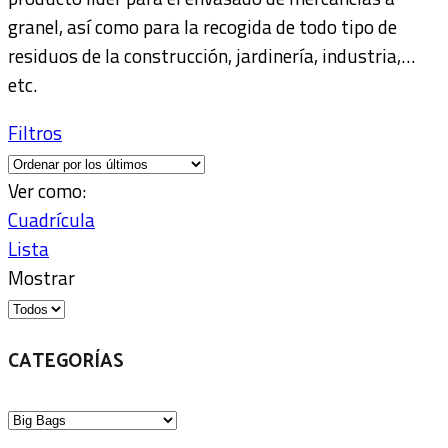
granel, así como para la recogida de todo tipo de
residuos de la construcción, jardinería, industria,…
etc.
Filtros
Ver como:
Cuadrícula
Lista
Mostrar
CATEGORÍAS