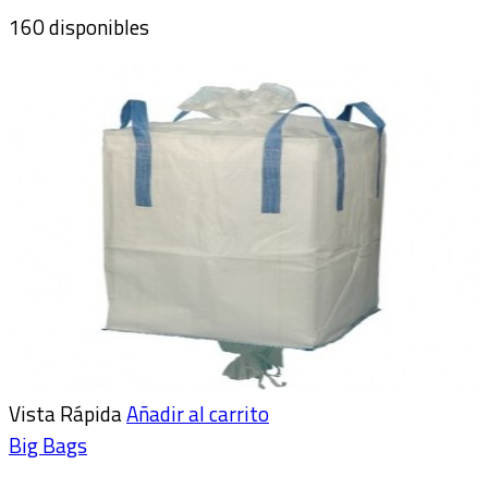
160 disponibles
Vista Rápida
Añadir al carrito
Big Bags