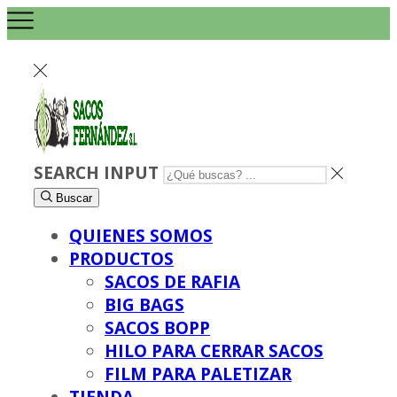
SEARCH INPUT
Buscar
QUIENES SOMOS
PRODUCTOS
SACOS DE RAFIA
BIG BAGS
SACOS BOPP
HILO PARA CERRAR SACOS
FILM PARA PALETIZAR