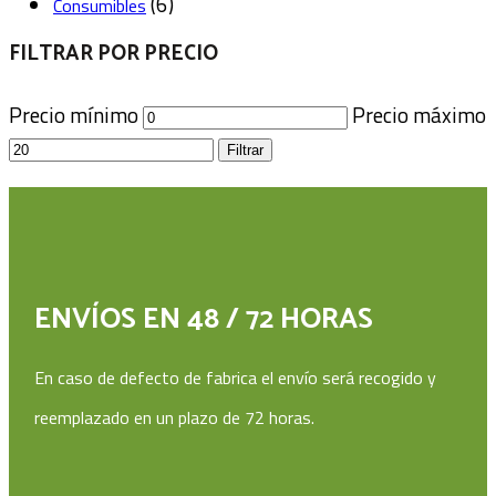
(6)
Consumibles
FILTRAR POR PRECIO
Precio mínimo
Precio máximo
Filtrar
ENVÍOS EN 48 / 72 HORAS
En caso de defecto de fabrica el envío será recogido y
reemplazado en un plazo de 72 horas.