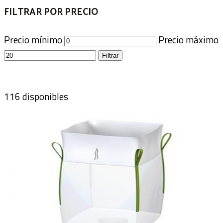
FILTRAR POR PRECIO
Precio mínimo
Precio máximo
Filtrar
116 disponibles