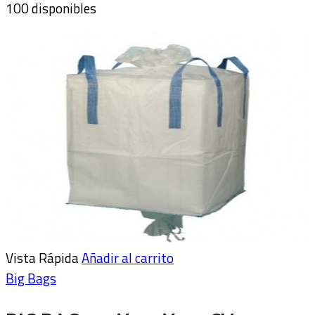
100 disponibles
Vista Rápida
Añadir al carrito
Big Bags