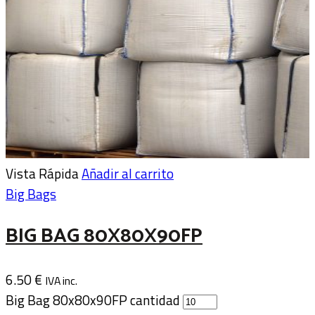
Vista Rápida
Añadir al carrito
Big Bags
BIG BAG 80X80X90FP
6.50
€
IVA inc.
Big Bag 80x80x90FP cantidad