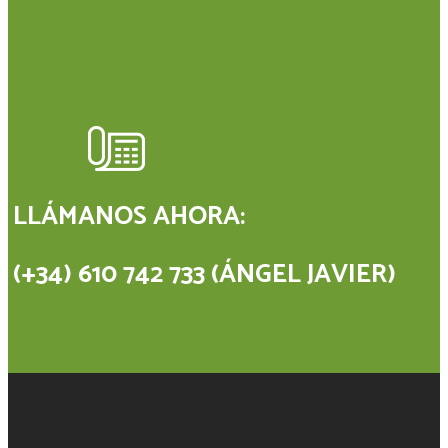
LLÁMANOS AHORA:
(+34) 610 742 733 (ÁNGEL JAVIER)